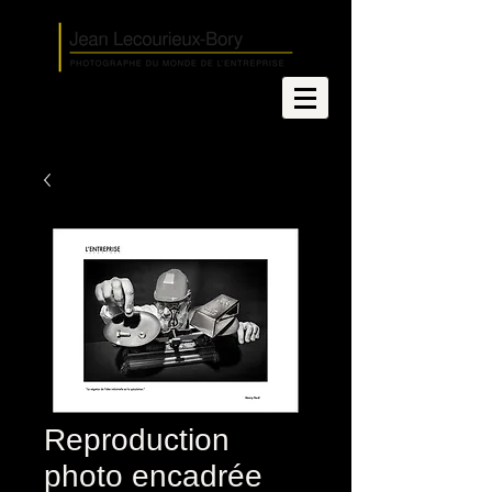
Reproduction
photo encadrée