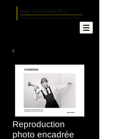
Reproduction
photo encadrée